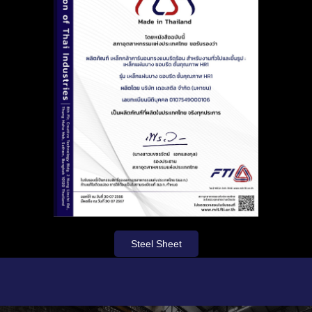
Steel Sheet