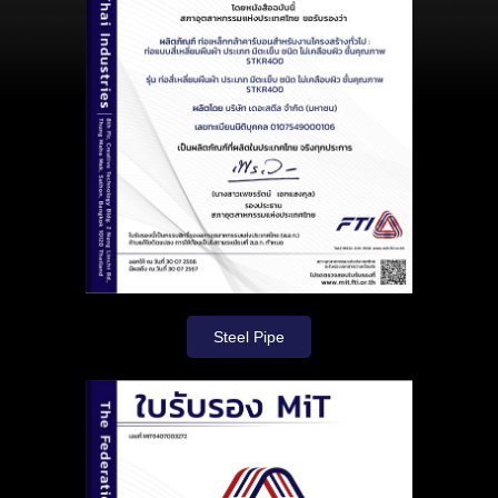
Steel Pipe