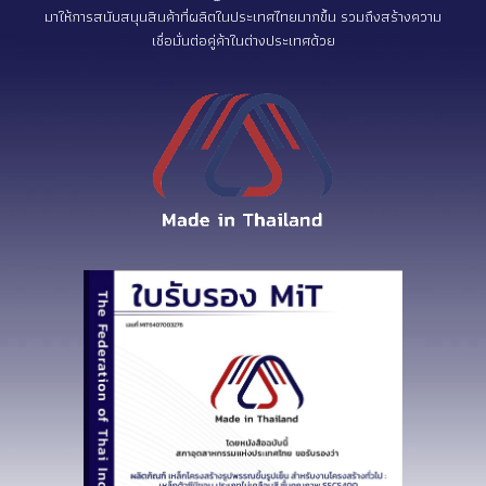
มาให้การสนับสนุนสินค้าที่ผลิตในประเทศไทยมากขึ้น รวมถึงสร้างความ
เชื่อมั่นต่อคู่ค้าในต่างประเทศด้วย