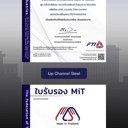
Lip Channel Steel