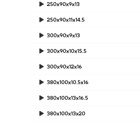
250x90x9x13
250x90x11x14.5
300x90x9x13
300x90x10x15.5
300x90x12x16
380x100x10.5x16
380x100x13x16.5
380x100x13x20