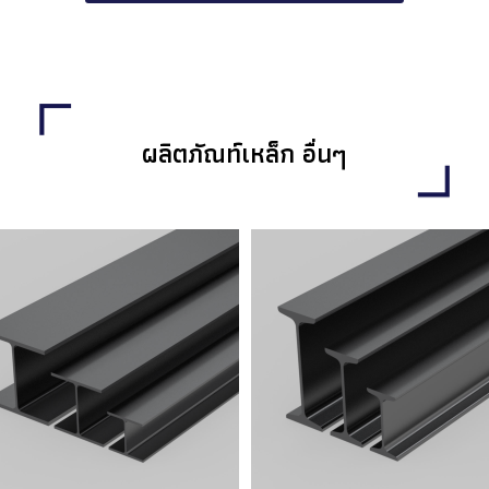
ผลิตภัณท์เหล็ก อื่นๆ