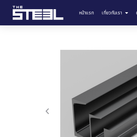
หน้าแรก
เกี่ยวกับเรา