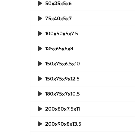
50x25x5x6
75x40x5x7
100x50x5x7.5
125x65x6x8
150x75x6.5x10
150x75x9x12.5
180x75x7x10.5
200x80x7.5x11
200x90x8x13.5