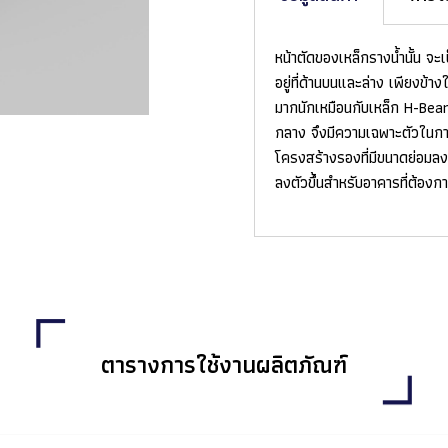
หน้าตัดของเหล็กรางน้ำนั้น จะเ
อยู่ที่ด้านบนและล่าง เพียงข้า
มากนักเหมือนกับเหล็ก H-Beam
กลาง จึงมีความเฉพาะตัวในการ
โครงสร้างรองที่มีขนาดย่อมลง
ลงตัวขึ้นสำหรับอาคารที่ต้องก
ตารางการใช้งานผลิตภัณฑ์