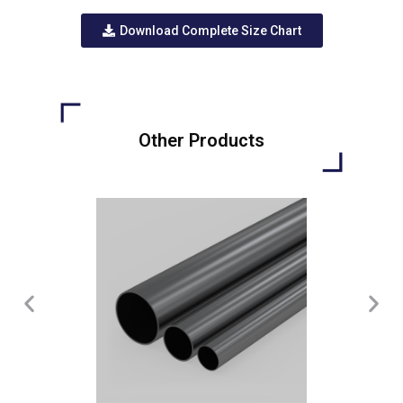
Download Complete Size Chart
Other Products