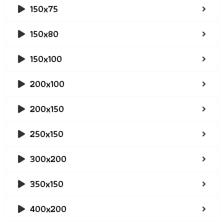
150x75
150x80
150x100
200x100
200x150
250x150
300x200
350x150
400x200