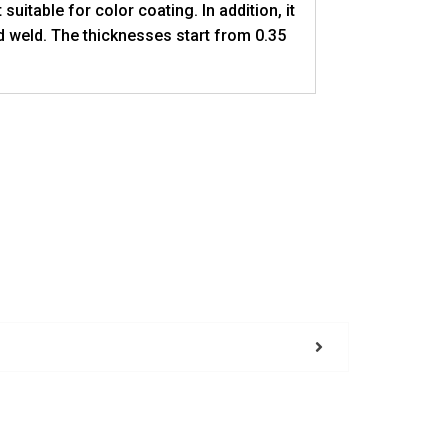
suitable for color coating. In addition, it
nd weld. The thicknesses start from 0.35