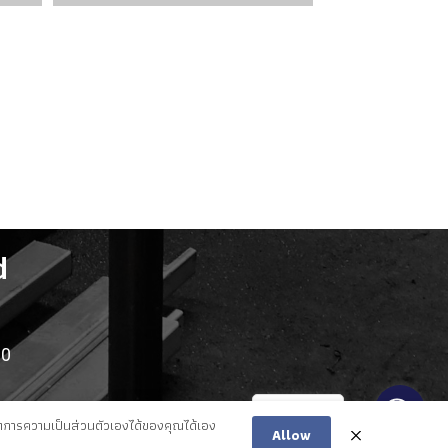
d
10
Contact Us
ารความเป็นส่วนตัวเองได้ของคุณได้เอง
Allow