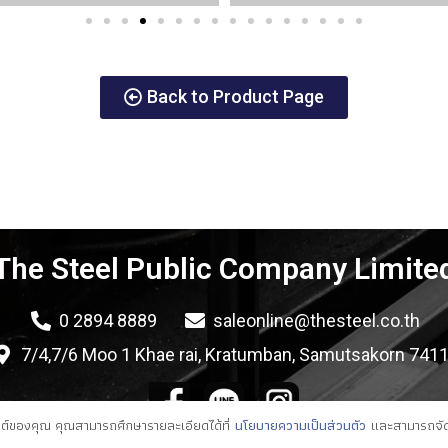
Back to Product Page
The Steel Public Company Limite
0 2894 8889
saleonline@thesteel.co.th
7/4,7/6 Moo 1 Khae rai, Kratumban, Samutsakorn 741
บไซต์ของคุณ คุณสามารถศึกษารายละเอียดได้ที่
นโยบายความเป็นส่วนตัว
และสามารถจัดก