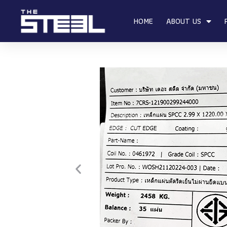
HOME
ABOUT US