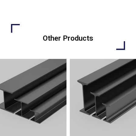
Other Products